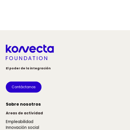
El poder de la integración
Contáctanos
Sobre nosotros
Areas de actividad
Empleabilidad
Innovación social