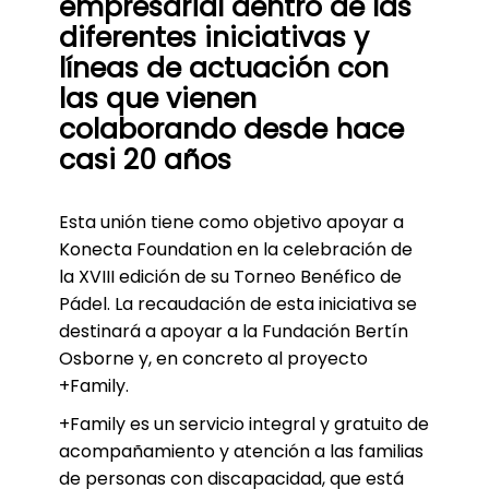
empresarial dentro de las
diferentes iniciativas y
líneas de actuación con
las que vienen
colaborando desde hace
casi 20 años
Esta unión tiene como objetivo apoyar a
Konecta Foundation en la celebración de
la XVIII edición de su Torneo Benéfico de
Pádel. La recaudación de esta iniciativa se
destinará a apoyar a la Fundación Bertín
Osborne y, en concreto al proyecto
+Family.
+Family es un servicio integral y gratuito de
acompañamiento y atención a las familias
de personas con discapacidad, que está