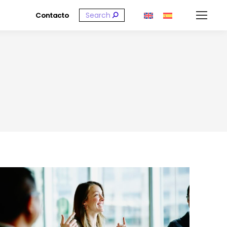
Buscar:
Contacto