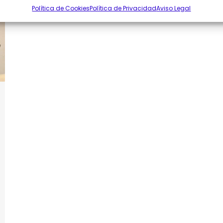
Política de Cookies
Política de Privacidad
Aviso Legal